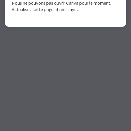
Nous ne pouvons pas ouvrir Canva pour le moment.
Actualisez cette page et réessayez.